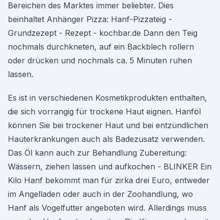
Bereichen des Marktes immer beliebter. Dies
beinhaltet Anhänger Pizza: Hanf-Pizzateig -
Grundzezept - Rezept - kochbar.de Dann den Teig
nochmals durchkneten, auf ein Backblech rollern
oder drücken und nochmals ca. 5 Minuten ruhen
lassen.
Es ist in verschiedenen Kosmetikprodukten enthalten,
die sich vorrangig für trockene Haut eignen. Hanföl
können Sie bei trockener Haut und bei entzündlichen
Hauterkrankungen auch als Badezusatz verwenden.
Das Öl kann auch zur Behandlung Zubereitung:
Wässern, ziehen lassen und aufkochen - BLINKER Ein
Kilo Hanf bekommt man für zirka drei Euro, entweder
im Angelladen oder auch in der Zoohandlung, wo
Hanf als Vogelfutter angeboten wird. Allerdings muss