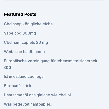
Featured Posts
Cbd shop königliche eiche
Vape cbd 300mg
Cbd hanf caplets 20 mg
Weibliche hanfblumen
Europäische vereinigung für lebensmittelsicherheit
cbd
Ist in estland cbd legal
Bio-hanf-strick
Hanfsamenöl das gleiche wie cbd-öl
Was bedeutet hanfpapier_