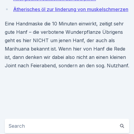
Ätherisches öl zur linderung von muskelschmerzen
Eine Handmaske die 10 Minuten einwirkt, zeitigt sehr
gute Hanf – die verbotene Wunderpflanze Übrigens
geht es hier NICHT um jenen Hanf, der auch als
Marihuana bekannt ist. Wenn hier von Hanf die Rede
ist, dann denken wir dabei also nicht an einen kleinen
Joint nach Feierabend, sondern an den sog. Nutzhanf.