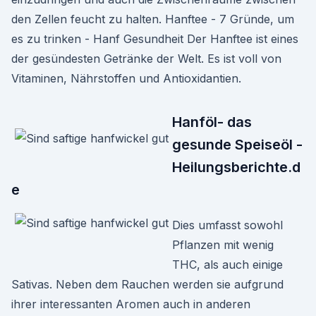
den Zellen feucht zu halten. Hanftee - 7 Gründe, um
es zu trinken - Hanf Gesundheit Der Hanftee ist eines
der gesündesten Getränke der Welt. Es ist voll von
Vitaminen, Nährstoffen und Antioxidantien.
Hanföl- das
gesunde Speiseöl -
Heilungsberichte.d
e
Dies umfasst sowohl
Pflanzen mit wenig
THC, als auch einige
Sativas. Neben dem Rauchen werden sie aufgrund
ihrer interessanten Aromen auch in anderen