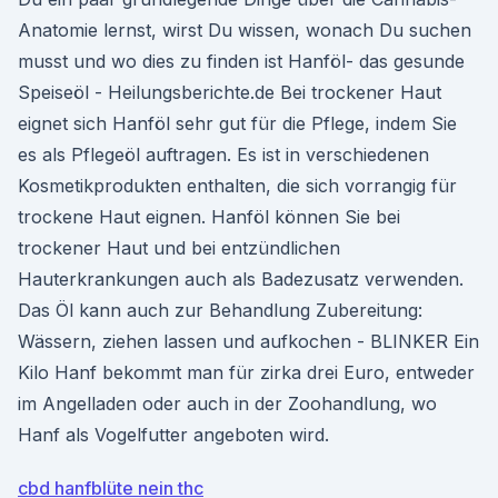
Anatomie lernst, wirst Du wissen, wonach Du suchen
musst und wo dies zu finden ist Hanföl- das gesunde
Speiseöl - Heilungsberichte.de Bei trockener Haut
eignet sich Hanföl sehr gut für die Pflege, indem Sie
es als Pflegeöl auftragen. Es ist in verschiedenen
Kosmetikprodukten enthalten, die sich vorrangig für
trockene Haut eignen. Hanföl können Sie bei
trockener Haut und bei entzündlichen
Hauterkrankungen auch als Badezusatz verwenden.
Das Öl kann auch zur Behandlung Zubereitung:
Wässern, ziehen lassen und aufkochen - BLINKER Ein
Kilo Hanf bekommt man für zirka drei Euro, entweder
im Angelladen oder auch in der Zoohandlung, wo
Hanf als Vogelfutter angeboten wird.
cbd hanfblüte nein thc