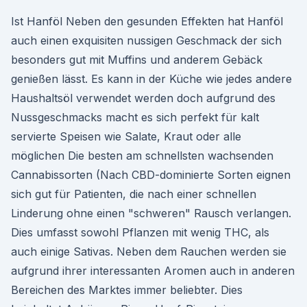
Ist Hanföl Neben den gesunden Effekten hat Hanföl
auch einen exquisiten nussigen Geschmack der sich
besonders gut mit Muffins und anderem Gebäck
genießen lässt. Es kann in der Küche wie jedes andere
Haushaltsöl verwendet werden doch aufgrund des
Nussgeschmacks macht es sich perfekt für kalt
servierte Speisen wie Salate, Kraut oder alle
möglichen Die besten am schnellsten wachsenden
Cannabissorten (Nach CBD-dominierte Sorten eignen
sich gut für Patienten, die nach einer schnellen
Linderung ohne einen "schweren" Rausch verlangen.
Dies umfasst sowohl Pflanzen mit wenig THC, als
auch einige Sativas. Neben dem Rauchen werden sie
aufgrund ihrer interessanten Aromen auch in anderen
Bereichen des Marktes immer beliebter. Dies