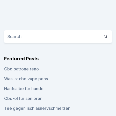
Featured Posts
Cbd patrone reno
Was ist cbd vape pens
Hanfsalbe für hunde
Cbd-öl für senioren
Tee gegen ischiasnervschmerzen