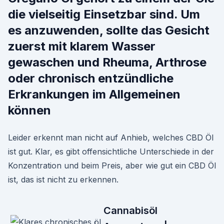
die vielseitig Einsetzbar sind. Um
es anzuwenden, sollte das Gesicht
zuerst mit klarem Wasser
gewaschen und Rheuma, Arthrose
oder chronisch entzündliche
Erkrankungen im Allgemeinen
können
Leider erkennt man nicht auf Anhieb, welches CBD Öl
ist gut. Klar, es gibt offensichtliche Unterschiede in der
Konzentration und beim Preis, aber wie gut ein CBD Öl
ist, das ist nicht zu erkennen.
Cannabisöl