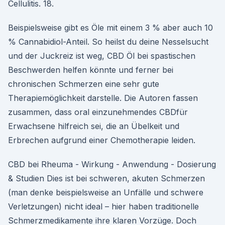
Cellulitis. 18.
Beispielsweise gibt es Öle mit einem 3 % aber auch 10
% Cannabidiol-Anteil. So heilst du deine Nesselsucht
und der Juckreiz ist weg, CBD Öl bei spastischen
Beschwerden helfen könnte und ferner bei
chronischen Schmerzen eine sehr gute
Therapiemöglichkeit darstelle. Die Autoren fassen
zusammen, dass oral einzunehmendes CBDfür
Erwachsene hilfreich sei, die an Übelkeit und
Erbrechen aufgrund einer Chemotherapie leiden.
CBD bei Rheuma - Wirkung - Anwendung - Dosierung
& Studien Dies ist bei schweren, akuten Schmerzen
(man denke beispielsweise an Unfälle und schwere
Verletzungen) nicht ideal – hier haben traditionelle
Schmerzmedikamente ihre klaren Vorzüge. Doch