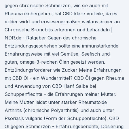
gegen chronische Schmerzen, wie sie auch mit
Rheuma einhergehen, hat CBD klare Vorteile, da es
milder wirkt und erwiesenermaßen weitaus ärmer an
Chronische Bronchitis erkennen und behandeln |
NDR.de - Ratgeber Gegen das chronische
Entzündungsgeschehen sollte eine immunstärkende
Ernährungsweise mit viel Gemüse, Seefisch und
guten, omega-3-reichen Ölen gesetzt werden.
Entzündungsförderer wie Zucker Meine Erfahrungen
mit CBD Öl - ein Wundermittel? CBD Öl gegen Rheuma
und Anwendung von CBD Hanf Salbe bei
Schuppenflechte – die Erfahrungen meiner Mutter.
Meine Mutter leidet unter starker Rheumatoide
Arthritis (chronische Polyarthritis) und auch unter
Psoriasis vulgaris (Form der Schuppenflechte). CBD
Öl gegen Schmerzen - Erfahrungsberichte, Dosierung