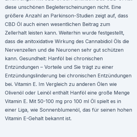
diese unschönen Begleiterscheinungen nicht. Eine
größere Anzahl an Parkinson-Studien zeigt auf, dass
CBD Öl auch einen wesentlichen Beitrag zum
Zellerhalt leisten kann. Weiterhin wurde festgestellt,
dass die anitoxidative Wirkung des Cannabidiol Öls die
Nervenzellen und die Neuronen sehr gut schützen
kann. Gesundheit: Hanföl bei chronischen
Entzündungen – Vorteile und Sie trägt zu einer
Entzündungslinderung bei chronischen Entzündungen
bei. Vitamin E. Im Vergleich zu anderen Ölen wie
Olivenöl oder Leinöl enthält Hanföl eine große Menge
Vitamin E. Mit 50-100 mg pro 100 ml Öl spielt es in
einer Liga, wie Sonnenblumenöl, das für seinen hohen
Vitamin E-Gehalt bekannt ist.