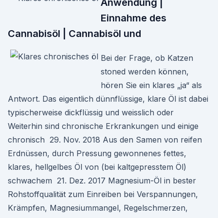
Anwendung |
Einnahme des
Cannabisöl | Cannabisöl und
Bei der Frage, ob Katzen
stoned werden können,
hören Sie ein klares „ja“ als
Antwort. Das eigentlich dünnflüssige, klare Öl ist dabei
typischerweise dickflüssig und weisslich oder
Weiterhin sind chronische Erkrankungen und einige
chronisch 29. Nov. 2018 Aus den Samen von reifen
Erdnüssen, durch Pressung gewonnenes fettes,
klares, hellgelbes Öl von (bei kaltgepresstem Öl)
schwachem 21. Dez. 2017 Magnesium-Öl in bester
Rohstoffqualität zum Einreiben bei Verspannungen,
Krämpfen, Magnesiummangel, Regelschmerzen,