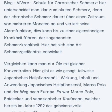
Blog - ViVere - Schule für Chronischer Schmerz: hier
unterscheidet man klar zum akuten Schmerz, denn
der chronische Schmerz dauert über einen Zeitraum
von mehreren Monaten an und verliert seine
Alarmfunktion, dies kann bis zu einer eigenständigen
Krankheit führen, der sogenannten
Schmerzkrankheit. Hier hat sich eine Art
Schmerzgedächtnis entwickelt.
Vergleichen kann man nur Öle mit gleicher
Konzentration. Hier gibt es wie gesagt, teilweise
Japanisches Heilpflanzenöl - Wirkung, Inhalt und
Anwendung Japanisches Heilpflanzenöl, Marco Polo
und der Weg nach Europa. Es war Marco Polo,
Entdecker und venezianischer Kaufmann, welcher
bereits im Jahre 1292 das geheimnisvolle