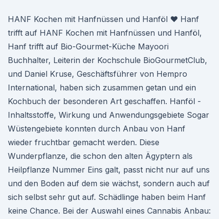
HANF Kochen mit Hanfnüssen und Hanföl ♥ Hanf
trifft auf HANF Kochen mit Hanfnüssen und Hanföl,
Hanf trifft auf Bio-Gourmet-Küche Mayoori
Buchhalter, Leiterin der Kochschule BioGourmetClub,
und Daniel Kruse, Geschäftsführer von Hempro
International, haben sich zusammen getan und ein
Kochbuch der besonderen Art geschaffen. Hanföl -
Inhaltsstoffe, Wirkung und Anwendungsgebiete Sogar
Wüstengebiete konnten durch Anbau von Hanf
wieder fruchtbar gemacht werden. Diese
Wunderpflanze, die schon den alten Ägyptern als
Heilpflanze Nummer Eins galt, passt nicht nur auf uns
und den Boden auf dem sie wächst, sondern auch auf
sich selbst sehr gut auf. Schädlinge haben beim Hanf
keine Chance. Bei der Auswahl eines Cannabis Anbau: