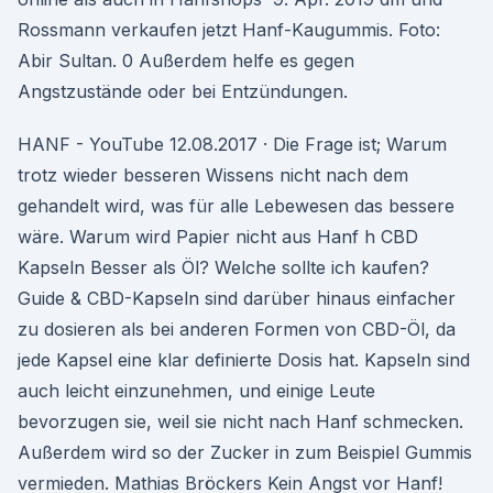
Rossmann verkaufen jetzt Hanf-Kaugummis. Foto:
Abir Sultan. 0 Außerdem helfe es gegen
Angstzustände oder bei Entzündungen.
HANF - YouTube 12.08.2017 · Die Frage ist; Warum
trotz wieder besseren Wissens nicht nach dem
gehandelt wird, was für alle Lebewesen das bessere
wäre. Warum wird Papier nicht aus Hanf h CBD
Kapseln Besser als Öl? Welche sollte ich kaufen?
Guide & CBD-Kapseln sind darüber hinaus einfacher
zu dosieren als bei anderen Formen von CBD-Öl, da
jede Kapsel eine klar definierte Dosis hat. Kapseln sind
auch leicht einzunehmen, und einige Leute
bevorzugen sie, weil sie nicht nach Hanf schmecken.
Außerdem wird so der Zucker in zum Beispiel Gummis
vermieden. Mathias Bröckers Kein Angst vor Hanf!