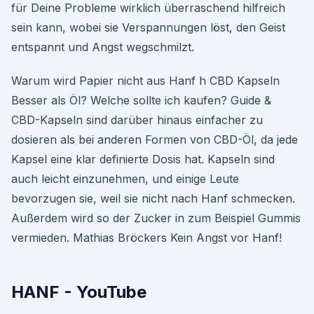
für Deine Probleme wirklich überraschend hilfreich
sein kann, wobei sie Verspannungen löst, den Geist
entspannt und Angst wegschmilzt.
Warum wird Papier nicht aus Hanf h CBD Kapseln
Besser als Öl? Welche sollte ich kaufen? Guide &
CBD-Kapseln sind darüber hinaus einfacher zu
dosieren als bei anderen Formen von CBD-Öl, da jede
Kapsel eine klar definierte Dosis hat. Kapseln sind
auch leicht einzunehmen, und einige Leute
bevorzugen sie, weil sie nicht nach Hanf schmecken.
Außerdem wird so der Zucker in zum Beispiel Gummis
vermieden. Mathias Bröckers Kein Angst vor Hanf!
HANF - YouTube