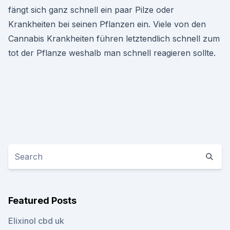
fängt sich ganz schnell ein paar Pilze oder
Krankheiten bei seinen Pflanzen ein. Viele von den
Cannabis Krankheiten führen letztendlich schnell zum
tot der Pflanze weshalb man schnell reagieren sollte.
Featured Posts
Elixinol cbd uk