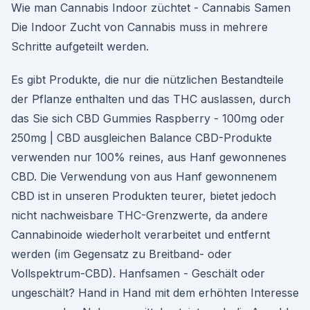
Wie man Cannabis Indoor züchtet - Cannabis Samen
Die Indoor Zucht von Cannabis muss in mehrere
Schritte aufgeteilt werden.
Es gibt Produkte, die nur die nützlichen Bestandteile
der Pflanze enthalten und das THC auslassen, durch
das Sie sich CBD Gummies Raspberry - 100mg oder
250mg | CBD ausgleichen Balance CBD-Produkte
verwenden nur 100% reines, aus Hanf gewonnenes
CBD. Die Verwendung von aus Hanf gewonnenem
CBD ist in unseren Produkten teurer, bietet jedoch
nicht nachweisbare THC-Grenzwerte, da andere
Cannabinoide wiederholt verarbeitet und entfernt
werden (im Gegensatz zu Breitband- oder
Vollspektrum-CBD). Hanfsamen - Geschält oder
ungeschält? Hand in Hand mit dem erhöhten Interesse