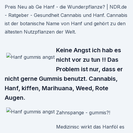
Preis Neu ab Ge Hanf - die Wunderpflanze? | NDR.de
- Ratgeber - Gesundheit Cannabis und Hanf. Cannabis
ist der botanische Name von Hanf und gehört zu den
ältesten Nutzpflanzen der Welt.
Keine Angst ich hab es
nicht vor zu tun !! Das
Problem ist nur, dass er
nicht gerne Gummis benutzt. Cannabis,
Hanf, kiffen, Marihuana, Weed, Rote
Augen.
Zahnspange - gummis?!
Medizinisc wirkt das Hanföl es