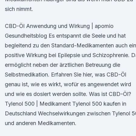
sich nimmt.
CBD-Öl Anwendung und Wirkung | apomio
Gesundheitsblog Es entspannt die Seele und hat
begleitend zu den Standard-Medikamenten auch ei
positive Wirkung bei Epilepsie und Schizophrenie. 
ermöglicht neben der ärztlichen Betreuung die
Selbstmedikation. Erfahren Sie hier, was CBD-Öl
genau ist, wie es wirkt, wofür es angewendet wird
und wie es dosiert werden sollte. Was ist CBD-Öl?
Tylenol 500 | Medikament Tylenol 500 kaufen in
Deutschland Wechselwirkungen zwischen Tylenol 
und anderen Medikamenten.