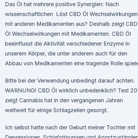
Das Öl hat mehrere positive Synergien: Nach
wissenschaftlichen Löst CBD Öl Wechselwirkungen
mit anderen Medikamenten aus? Deshalb zeigt CBD
Öl Wechselwirkungen mit Medikamenten. CBD Öl
beeinflusst die Aktivität verschiedener Enzyme in
unserem Körper, die unter anderem auch für den
Abbau von Medikamenten eine tragende Rolle spiel
Bitte bei der Verwendung unbedingt darauf achten.
WARNUNG! CBD Öl wirklich unbedenklich? Test 20
zeigt Cannabis hat in den vergangenen Jahren
weltweit für einige Schlagzeilen gesorgt.
Ich selbst hatte nach der Geburt meiner Tochter mit
Depressionen, Schlafstörungen und Angstzustände