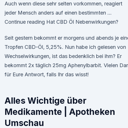
Auch wenn diese sehr selten vorkommen, reagiert
jeder Mensch anders auf einen bestimmten …
Continue reading Hat CBD Öl Nebenwirkungen?
Seit gestern bekommt er morgens und abends je ein
Tropfen CBD-Öl, 5,25%. Nun habe ich gelesen von
Wechselwirkungen, ist das bedenklich bei ihm? Er
bekommt 2x täglich 25mg Aphenylbarbit. Vielen Da
für Eure Antwort, falls Ihr das wisst!
Alles Wichtige über
Medikamente | Apotheken
Umschau