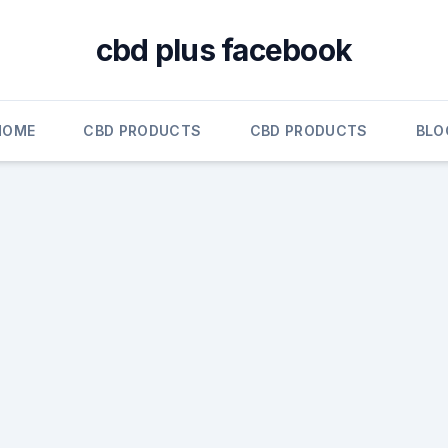
cbd plus facebook
HOME
CBD PRODUCTS
CBD PRODUCTS
BLO