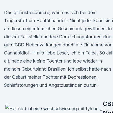
Das gilt insbesondere, wenn es sich bei dem
Trägerstoff um Hanföl handelt. Nicht jeder kann sich
an diesen eigentümlichen Geschmack gewöhnen. In
diesem Fall stellen andere Darreichungsformen eine
gute CBD Nebenwirkungen durch die Einnahme von
Cannabidiol - Hallo liebe Leser, ich bin Falea, 30 Ja
alt, habe eine kleine Tochter und lebe wieder in
meinem Geburtsland Brasilien. Ich selbst hatte nach
der Geburt meiner Tochter mit Depressionen,
Schlafstörungen und Angstzuständen zu tun.
CB
Ne