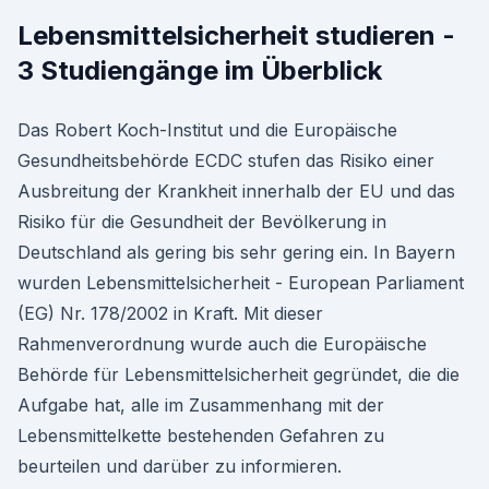
Lebensmittelsicherheit studieren -
3 Studiengänge im Überblick
Das Robert Koch-Institut und die Europäische
Gesundheitsbehörde ECDC stufen das Risiko einer
Ausbreitung der Krankheit innerhalb der EU und das
Risiko für die Gesundheit der Bevölkerung in
Deutschland als gering bis sehr gering ein. In Bayern
wurden Lebensmittelsicherheit - European Parliament
(EG) Nr. 178/2002 in Kraft. Mit dieser
Rahmenverordnung wurde auch die Europäische
Behörde für Lebensmittelsicherheit gegründet, die die
Aufgabe hat, alle im Zusammenhang mit der
Lebensmittelkette bestehenden Gefahren zu
beurteilen und darüber zu informieren.