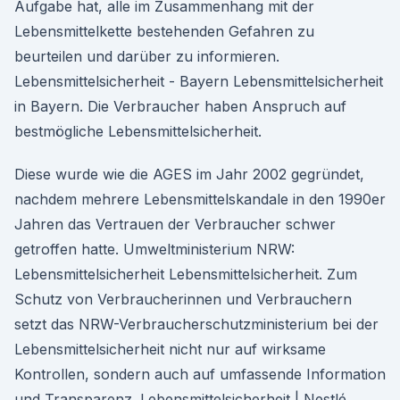
Aufgabe hat, alle im Zusammenhang mit der
Lebensmittelkette bestehenden Gefahren zu
beurteilen und darüber zu informieren.
Lebensmittelsicherheit - Bayern Lebensmittelsicherheit
in Bayern. Die Verbraucher haben Anspruch auf
bestmögliche Lebensmittelsicherheit.
Diese wurde wie die AGES im Jahr 2002 gegründet,
nachdem mehrere Lebensmittelskandale in den 1990er
Jahren das Vertrauen der Verbraucher schwer
getroffen hatte. Umweltministerium NRW:
Lebensmittelsicherheit Lebensmittelsicherheit. Zum
Schutz von Verbraucherinnen und Verbrauchern
setzt das NRW-Verbraucherschutzministerium bei der
Lebensmittelsicherheit nicht nur auf wirksame
Kontrollen, sondern auch auf umfassende Information
und Transparenz. Lebensmittelsicherheit | Nestlé