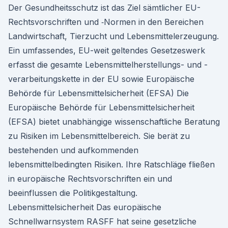
Der Gesundheitsschutz ist das Ziel sämtlicher EU-
Rechtsvorschriften und ‑Normen in den Bereichen
Landwirtschaft, Tierzucht und Lebensmittelerzeugung.
Ein umfassendes, EU-weit geltendes Gesetzeswerk
erfasst die gesamte Lebensmittelherstellungs- und -
verarbeitungskette in der EU sowie Europäische
Behörde für Lebensmittelsicherheit (EFSA) Die
Europäische Behörde für Lebensmittelsicherheit
(EFSA) bietet unabhängige wissenschaftliche Beratung
zu Risiken im Lebensmittelbereich. Sie berät zu
bestehenden und aufkommenden
lebensmittelbedingten Risiken. Ihre Ratschläge fließen
in europäische Rechtsvorschriften ein und
beeinflussen die Politikgestaltung.
Lebensmittelsicherheit Das europäische
Schnellwarnsystem RASFF hat seine gesetzliche