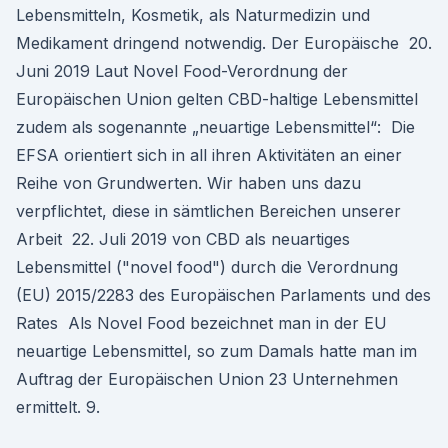
Lebensmitteln, Kosmetik, als Naturmedizin und
Medikament dringend notwendig. Der Europäische 20.
Juni 2019 Laut Novel Food-Verordnung der
Europäischen Union gelten CBD-haltige Lebensmittel
zudem als sogenannte „neuartige Lebensmittel“: Die
EFSA orientiert sich in all ihren Aktivitäten an einer
Reihe von Grundwerten. Wir haben uns dazu
verpflichtet, diese in sämtlichen Bereichen unserer
Arbeit 22. Juli 2019 von CBD als neuartiges
Lebensmittel ("novel food") durch die Verordnung
(EU) 2015/2283 des Europäischen Parlaments und des
Rates Als Novel Food bezeichnet man in der EU
neuartige Lebensmittel, so zum Damals hatte man im
Auftrag der Europäischen Union 23 Unternehmen
ermittelt. 9.