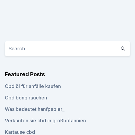
Featured Posts
Cbd öl für anfälle kaufen
Cbd bong rauchen
Was bedeutet hanfpapier_
Verkaufen sie cbd in großbritannien
Kartause cbd