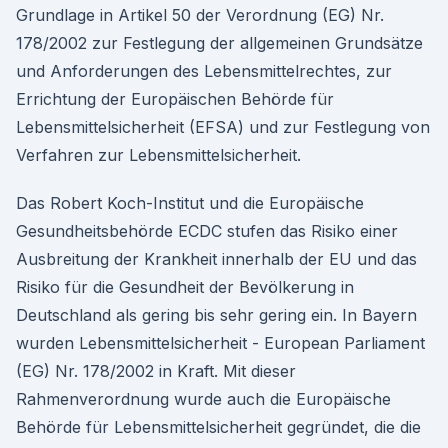
Grundlage in Artikel 50 der Verordnung (EG) Nr.
178/2002 zur Festlegung der allgemeinen Grundsätze
und Anforderungen des Lebensmittelrechtes, zur
Errichtung der Europäischen Behörde für
Lebensmittelsicherheit (EFSA) und zur Festlegung von
Verfahren zur Lebensmittelsicherheit.
Das Robert Koch-Institut und die Europäische
Gesundheitsbehörde ECDC stufen das Risiko einer
Ausbreitung der Krankheit innerhalb der EU und das
Risiko für die Gesundheit der Bevölkerung in
Deutschland als gering bis sehr gering ein. In Bayern
wurden Lebensmittelsicherheit - European Parliament
(EG) Nr. 178/2002 in Kraft. Mit dieser
Rahmenverordnung wurde auch die Europäische
Behörde für Lebensmittelsicherheit gegründet, die die