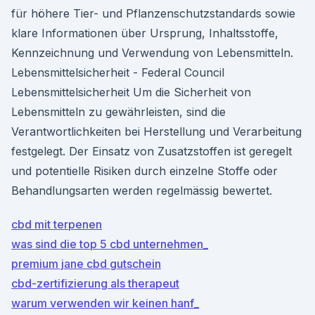
für höhere Tier- und Pflanzenschutzstandards sowie
klare Informationen über Ursprung, Inhaltsstoffe,
Kennzeichnung und Verwendung von Lebensmitteln.
Lebensmittelsicherheit - Federal Council
Lebensmittelsicherheit Um die Sicherheit von
Lebensmitteln zu gewährleisten, sind die
Verantwortlichkeiten bei Herstellung und Verarbeitung
festgelegt. Der Einsatz von Zusatzstoffen ist geregelt
und potentielle Risiken durch einzelne Stoffe oder
Behandlungsarten werden regelmässig bewertet.
cbd mit terpenen
was sind die top 5 cbd unternehmen_
premium jane cbd gutschein
cbd-zertifizierung als therapeut
warum verwenden wir keinen hanf_