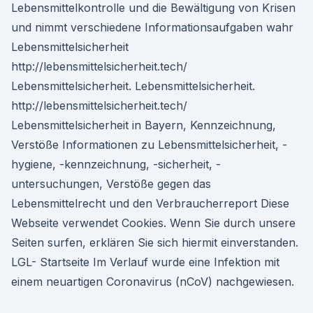
Lebensmittelkontrolle und die Bewältigung von Krisen
und nimmt verschiedene Informationsaufgaben wahr
Lebensmittelsicherheit
http://lebensmittelsicherheit.tech/
Lebensmittelsicherheit. Lebensmittelsicherheit.
http://lebensmittelsicherheit.tech/
Lebensmittelsicherheit in Bayern, Kennzeichnung,
Verstöße Informationen zu Lebensmittelsicherheit, -
hygiene, -kennzeichnung, -sicherheit, -
untersuchungen, Verstöße gegen das
Lebensmittelrecht und den Verbraucherreport Diese
Webseite verwendet Cookies. Wenn Sie durch unsere
Seiten surfen, erklären Sie sich hiermit einverstanden.
LGL- Startseite Im Verlauf wurde eine Infektion mit
einem neuartigen Coronavirus (nCoV) nachgewiesen.