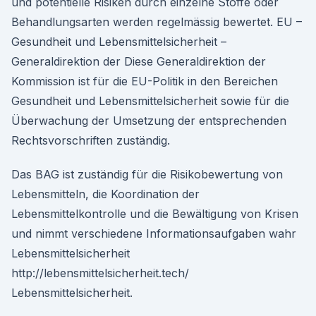
und potentielle Risiken durch einzelne Stoffe oder
Behandlungsarten werden regelmässig bewertet. EU –
Gesundheit und Lebensmittelsicherheit –
Generaldirektion der Diese Generaldirektion der
Kommission ist für die EU-Politik in den Bereichen
Gesundheit und Lebensmittelsicherheit sowie für die
Überwachung der Umsetzung der entsprechenden
Rechtsvorschriften zuständig.
Das BAG ist zuständig für die Risikobewertung von
Lebensmitteln, die Koordination der
Lebensmittelkontrolle und die Bewältigung von Krisen
und nimmt verschiedene Informationsaufgaben wahr
Lebensmittelsicherheit
http://lebensmittelsicherheit.tech/
Lebensmittelsicherheit.