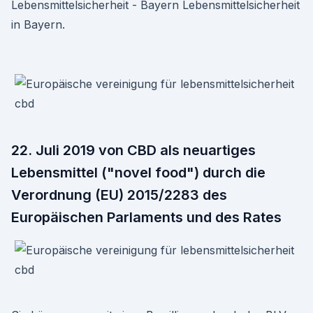
Lebensmittelsicherheit - Bayern Lebensmittelsicherheit
in Bayern.
22. Juli 2019 von CBD als neuartiges
Lebensmittel ("novel food") durch die
Verordnung (EU) 2015/2283 des
Europäischen Parlaments und des Rates