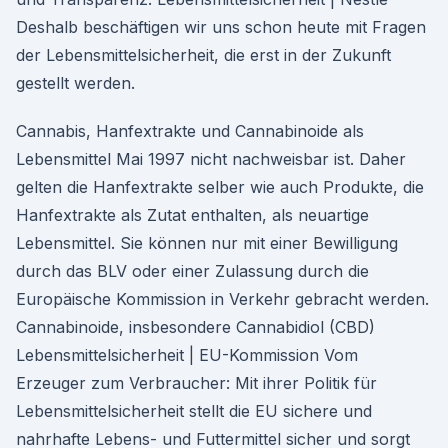
Deshalb beschäftigen wir uns schon heute mit Fragen
der Lebensmittelsicherheit, die erst in der Zukunft
gestellt werden.
Cannabis, Hanfextrakte und Cannabinoide als
Lebensmittel Mai 1997 nicht nachweisbar ist. Daher
gelten die Hanfextrakte selber wie auch Produkte, die
Hanfextrakte als Zutat enthalten, als neuartige
Lebensmittel. Sie können nur mit einer Bewilligung
durch das BLV oder einer Zulassung durch die
Europäische Kommission in Verkehr gebracht werden.
Cannabinoide, insbesondere Cannabidiol (CBD)
Lebensmittelsicherheit | EU-Kommission Vom
Erzeuger zum Verbraucher: Mit ihrer Politik für
Lebensmittelsicherheit stellt die EU sichere und
nahrhafte Lebens- und Futtermittel sicher und sorgt