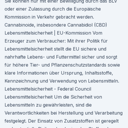
Sie können nur mit einer Bewilligung durch das BLV
oder einer Zulassung durch die Europäische
Kommission in Verkehr gebracht werden.
Cannabinoide, insbesondere Cannabidiol (CBD)
Lebensmittelsicherheit | EU-Kommission Vom
Erzeuger zum Verbraucher: Mit ihrer Politik für
Lebensmittelsicherheit stellt die EU sichere und
nahrhafte Lebens- und Futtermittel sicher und sorgt
für höhere Tier- und Pflanzenschutzstandards sowie
klare Informationen über Ursprung, Inhaltsstoffe,
Kennzeichnung und Verwendung von Lebensmitteln.
Lebensmittelsicherheit - Federal Council
Lebensmittelsicherheit Um die Sicherheit von
Lebensmitteln zu gewährleisten, sind die
Verantwortlichkeiten bei Herstellung und Verarbeitung
festgelegt. Der Einsatz von Zusatzstoffen ist geregelt