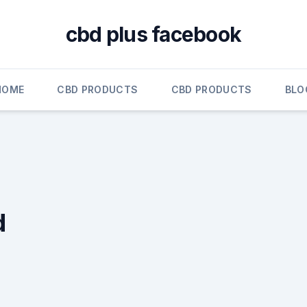
cbd plus facebook
HOME
CBD PRODUCTS
CBD PRODUCTS
BLO
d