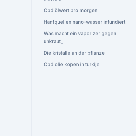
Cbd ölwert pro morgen
Hanfquellen nano-wasser infundiert
Was macht ein vaporizer gegen
unkraut_
Die kristalle an der pflanze
Cbd olie kopen in turkije