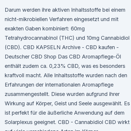
Darum werden ihre aktiven Inhaltsstoffe bei einem
nicht-mikrobiellen Verfahren eingesetzt und mit
exakten Gaben kombiniert: 60mg
Tetrahydrocannabinol (THC) und 10mg Cannabidiol
(CBD). CBD KAPSELN Archive - CBD kaufen -
Deutscher CBD Shop Das CBD Aromapflege-Öl
enthält zudem ca. 0,23% CBD, was es besonders
kraftvoll macht. Alle Inhaltsstoffe wurden nach den
Erfahrungen der internationalen Aromapflege
zusammengestellt. Diese wurden aufgrund ihrer
Wirkung auf Körper, Geist und Seele ausgewählt. Es
ist perfekt für die äußerliche Anwendung auf dem
Solarplexus geeignet. CBD - Cannabidiol CBD wirkt