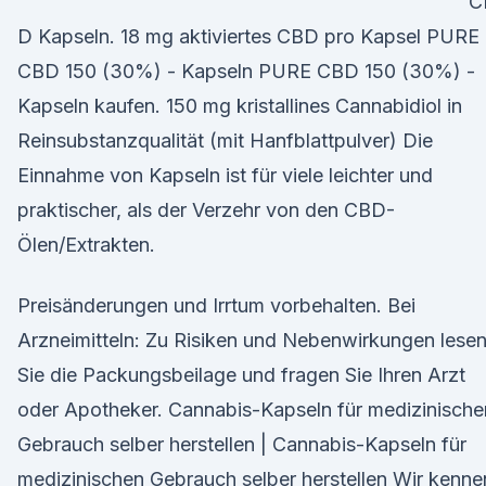
C
D Kapseln. 18 mg aktiviertes CBD pro Kapsel PURE
CBD 150 (30%) - Kapseln PURE CBD 150 (30%) -
Kapseln kaufen. 150 mg kristallines Cannabidiol in
Reinsubstanzqualität (mit Hanfblattpulver) Die
Einnahme von Kapseln ist für viele leichter und
praktischer, als der Verzehr von den CBD-
Ölen/Extrakten.
Preisänderungen und Irrtum vorbehalten. Bei
Arzneimitteln: Zu Risiken und Nebenwirkungen lese
Sie die Packungsbeilage und fragen Sie Ihren Arzt
oder Apotheker. Cannabis-Kapseln für medizinische
Gebrauch selber herstellen | Cannabis-Kapseln für
medizinischen Gebrauch selber herstellen Wir kenne