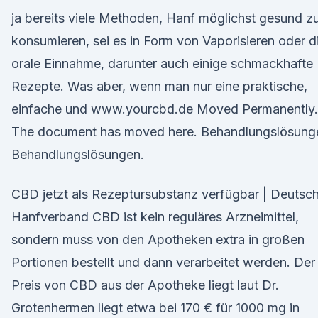
ja bereits viele Methoden, Hanf möglichst gesund z
konsumieren, sei es in Form von Vaporisieren oder d
orale Einnahme, darunter auch einige schmackhafte
Rezepte. Was aber, wenn man nur eine praktische,
einfache und www.yourcbd.de Moved Permanently.
The document has moved here. Behandlungslösung
Behandlungslösungen.
CBD jetzt als Rezeptursubstanz verfügbar | Deutsc
Hanfverband CBD ist kein reguläres Arzneimittel,
sondern muss von den Apotheken extra in großen
Portionen bestellt und dann verarbeitet werden. Der
Preis von CBD aus der Apotheke liegt laut Dr.
Grotenhermen liegt etwa bei 170 € für 1000 mg in