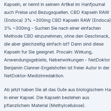
Kapseln, er nennt in seinem Artikel im Hanfjournal
auch Preise und Bezugsquellen. CBD Kapseln RAW
(Endoca) 3% ~300mg CBD Kapseln RAW (Endoca)
3% ~300mg - Suchen Sie nach einer einfachen
Methode CBD einzunehmen, ohne den Geschmack,
die aber gleichzeitig einfach ist? Dann sind diese
Kapseln fur Sie geeignet. Procain: Wirkung,
Anwendungsgebiete, Nebenwirkungen - NetDoktor
Benjamin Clanner-Engelshofen ist freier Autor in der
NetDoktor-Medizinredaktion.
Ab jetzt haben Sie all das Gute aus biologischem Ha
in einer Kapsel. Die Kapseln bestehen aus
pflanzlichem Material (Methylcellulose).