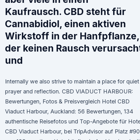
Kaufrausch. CBD steht für
Cannabidiol, einen aktiven
Wirkstoff in der Hanfpflanze,
der keinen Rausch verursach
und
Internally we also strive to maintain a place for quiet
prayer and reflection. CBD VIADUCT HARBOUR:
Bewertungen, Fotos & Preisvergleich Hotel CBD
Viaduct Harbour, Auckland: 56 Bewertungen, 134
authentische Reisefotos und Top-Angebote für Hote
CBD Viaduct Harbour, bei TripAdvisor auf Platz #90