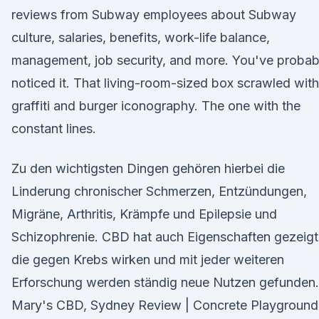
reviews from Subway employees about Subway
culture, salaries, benefits, work-life balance,
management, job security, and more. You've probab
noticed it. That living-room-sized box scrawled with
graffiti and burger iconography. The one with the
constant lines.
Zu den wichtigsten Dingen gehören hierbei die
Linderung chronischer Schmerzen, Entzündungen,
Migräne, Arthritis, Krämpfe und Epilepsie und
Schizophrenie. CBD hat auch Eigenschaften gezeigt
die gegen Krebs wirken und mit jeder weiteren
Erforschung werden ständig neue Nutzen gefunden.
Mary's CBD, Sydney Review | Concrete Playground