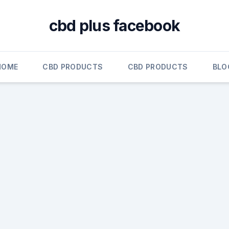
cbd plus facebook
HOME
CBD PRODUCTS
CBD PRODUCTS
BLO